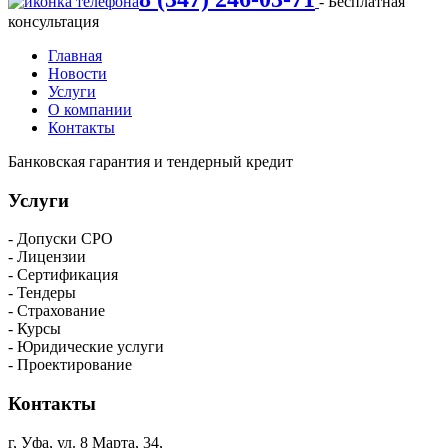
- Бесплатная
консультация
Главная
Новости
Услуги
О компании
Контакты
Банковская гарантия и тендерный кредит
Услуги
- Допуски СРО
- Лицензии
- Сертификация
- Тендеры
- Страхование
- Курсы
- Юридические услуги
- Проектирование
Контакты
г, Уфа, ул. 8 Марта, 34,