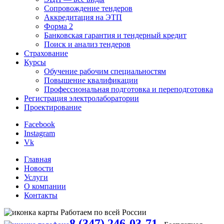
Сопровождение тендеров
Аккредитация на ЭТП
Форма 2
Банковская гарантия и тендерный кредит
Поиск и анализ тендеров
Страхование
Курсы
Обучение рабочим специальностям
Повышение квалификации
Профессиональная подготовка и переподготовка
Регистрация электролаборатории
Проектирование
Facebook
Instagram
Vk
Главная
Новости
Услуги
О компании
Контакты
Работаем по всей России
8 (347) 246-03-71