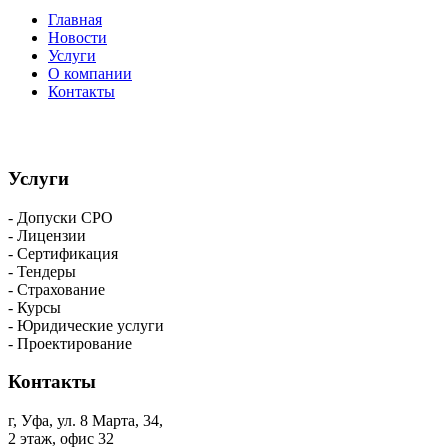
Главная
Новости
Услуги
О компании
Контакты
Услуги
- Допуски СРО
- Лицензии
- Сертификация
- Тендеры
- Страхование
- Курсы
- Юридические услуги
- Проектирование
Контакты
г, Уфа, ул. 8 Марта, 34,
2 этаж, офис 32