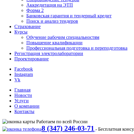
Аккредитация на ЭТП
Форма 2
Банковская гарантия и тендерный кредит
Поиск и анализ тендеров
Страхование
Курсы
Обучение рабочим специальностям
Повышение квалификации
Профессиональная подготовка и переподготовка
Регистрация электролаборатории
Проектирование
Facebook
Instagram
Vk
Главная
Новости
Услуги
О компании
Контакты
Работаем по всей России
8 (347) 246-03-71
- Бесплатная конс