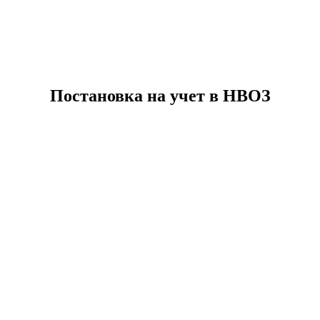
Постановка на учет в НВОЗ