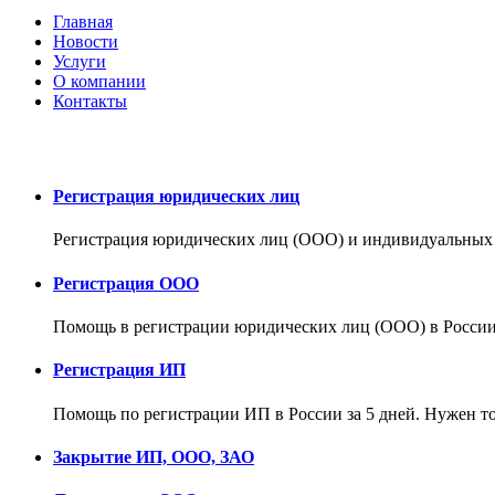
Главная
Новости
Услуги
О компании
Контакты
Регистрация юридических лиц
Регистрация юридических лиц (ООО) и индивидуальных 
Регистрация ООО
Помощь в регистрации юридических лиц (ООО) в России.
Регистрация ИП
Помощь по регистрации ИП в России за 5 дней. Нужен т
Закрытие ИП, ООО, ЗАО