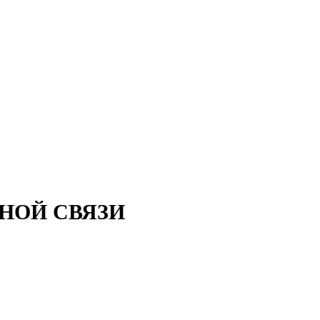
ТНОЙ СВЯЗИ