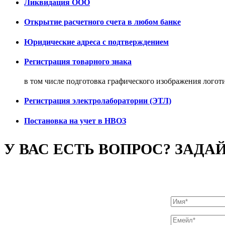
Ликвидация ООО
Открытие расчетного счета в любом банке
Юридические адреса с подтверждением
Регистрация товарного знака
в том числе подготовка графического изображения логот
Регистрация электролаборатории (ЭТЛ)
Постановка на учет в НВОЗ
У ВАС ЕСТЬ ВОПРОС? ЗАДА