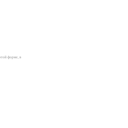
этой форме, в