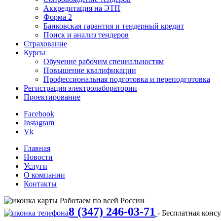
Аккредитация на ЭТП
Форма 2
Банковская гарантия и тендерный кредит
Поиск и анализ тендеров
Страхование
Курсы
Обучение рабочим специальностям
Повышение квалификации
Профессиональная подготовка и переподготовка
Регистрация электролаборатории
Проектирование
Facebook
Instagram
Vk
Главная
Новости
Услуги
О компании
Контакты
Работаем по всей России
8 (347) 246-03-71
- Бесплатная конс