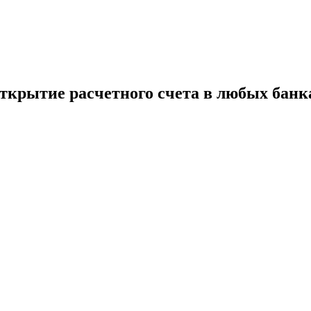
ткрытие расчетного счета в любых банк