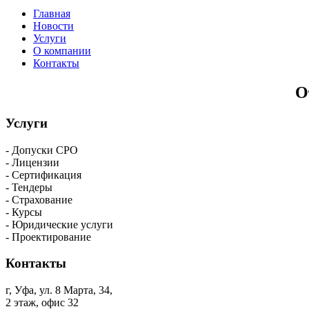
Главная
Новости
Услуги
О компании
Контакты
О
Услуги
- Допуски СРО
- Лицензии
- Сертификация
- Тендеры
- Страхование
- Курсы
- Юридические услуги
- Проектирование
Контакты
г, Уфа, ул. 8 Марта, 34,
2 этаж, офис 32